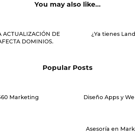
You may also like...
A ACTUALIZACIÓN DE
¿Ya tienes Lan
AFECTA DOMINIOS.
Popular Posts
360 Marketing
Diseño Apps y We
Asesoría en Marke