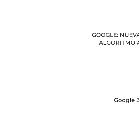
GOOGLE: NUEV
ALGORITMO 
Google 