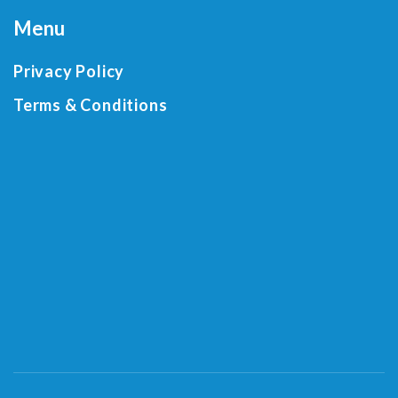
Menu
Privacy Policy
Terms & Conditions