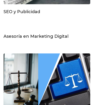
SEO y Publicidad
Asesoría en Marketing Digital