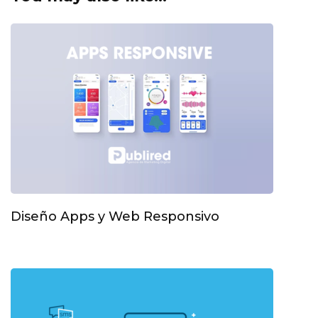
Diseño Apps y Web Responsivo