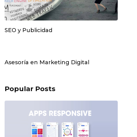
SEO y Publicidad
Asesoría en Marketing Digital
Popular Posts