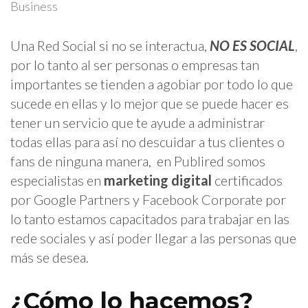
Business
Una Red Social si no se interactua,
NO ES SOCIAL
,
por lo tanto al ser personas o empresas tan
importantes se tienden a agobiar por todo lo que
sucede en ellas y lo mejor que se puede hacer es
tener un servicio que te ayude a administrar
todas ellas para así no descuidar a tus clientes o
fans de ninguna manera, en Publired somos
especialistas en
marketing digital
certificados
por Google Partners y Facebook Corporate por
lo tanto estamos capacitados para trabajar en las
rede sociales y así poder llegar a las personas que
más se desea.
¿Cómo lo hacemos?