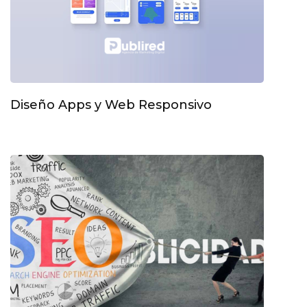
Diseño Apps y Web Responsivo