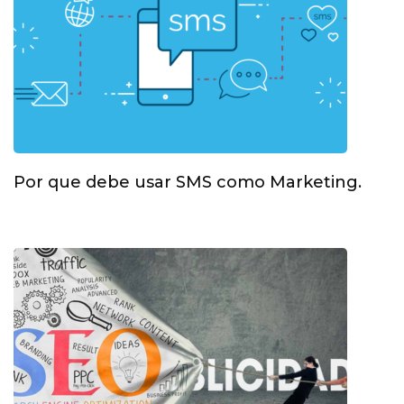
Por que debe usar SMS como Marketing.