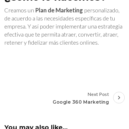
Creamos un
Plan de Marketing
personalizado,
de acuerdo a las necesidades específicas de tu
empresa. Y así poder implementar una estrategia
efectiva que te permita atraer, convertir, atraer,
retener y fidelizar más clientes onlines.
Post
Next Post
Navigation
Google 360 Marketing
You may also like...